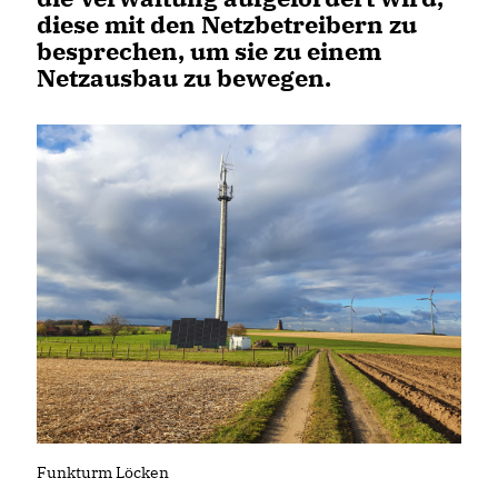
diese mit den Netzbetreibern zu
besprechen, um sie zu einem
Netzausbau zu bewegen.
Funkturm Löcken