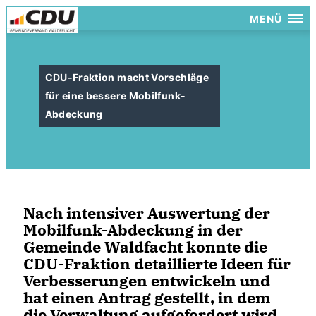
MENÜ
CDU-Fraktion macht Vorschläge
für eine bessere Mobilfunk-
Abdeckung
Nach intensiver Auswertung der
Mobilfunk-Abdeckung in der
Gemeinde Waldfacht konnte die
CDU-Fraktion detaillierte Ideen für
Verbesserungen entwickeln und
hat einen Antrag gestellt, in dem
die Verwaltung aufgefordert wird,