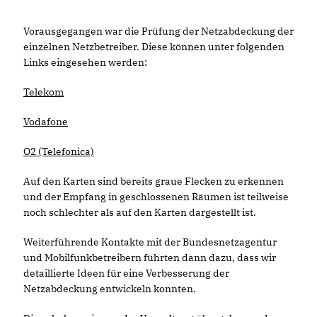
Vorausgegangen war die Prüfung der Netzabdeckung der
einzelnen Netzbetreiber. Diese können unter folgenden
Links eingesehen werden:
Telekom
Vodafone
O2 (Telefonica)
Auf den Karten sind bereits graue Flecken zu erkennen
und der Empfang in geschlossenen Räumen ist teilweise
noch schlechter als auf den Karten dargestellt ist.
Weiterführende Kontakte mit der Bundesnetzagentur
und Mobilfunkbetreibern führten dann dazu, dass wir
detaillierte Ideen für eine Verbesserung der
Netzabdeckung entwickeln konnten.