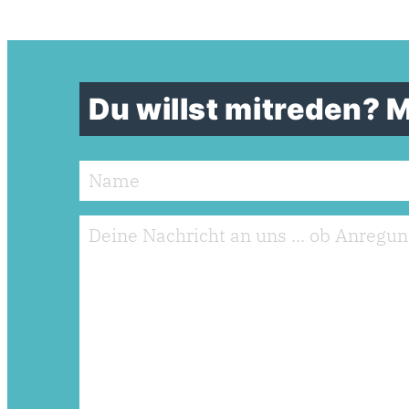
Du willst mitreden?