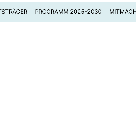
TSTRÄGER
PROGRAMM 2025-2030
MITMAC