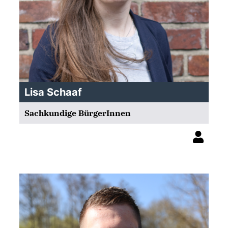
Lisa Schaaf
Sachkundige BürgerInnen