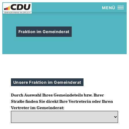
MENÜ
Fraktion im Gemeinderat
Unsere Fraktion im Gemeinderat
Durch Auswahl Ihres Gemeindeteils bzw. Ihrer
Straße finden Sie direkt Ihre Vertreterin oder Ihren
Vertreter im Gemeinderat: