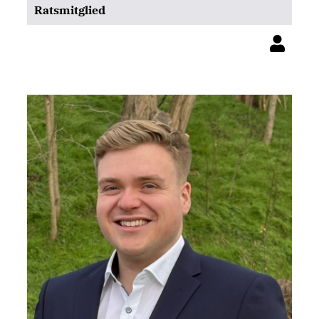
Ratsmitglied