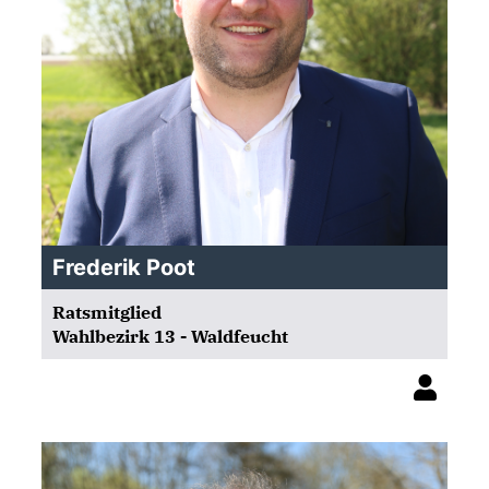
Frederik Poot
Ratsmitglied
Wahlbezirk 13 - Waldfeucht