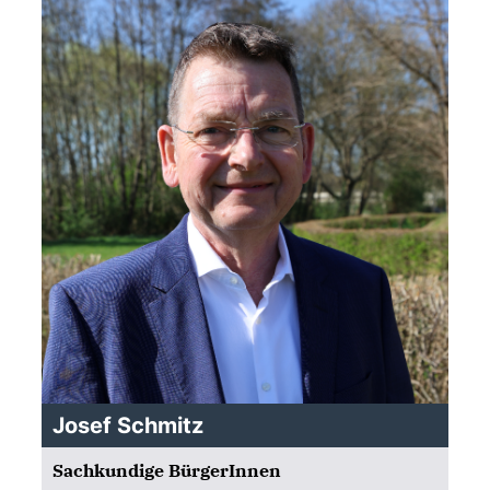
Josef Schmitz
Sachkundige BürgerInnen