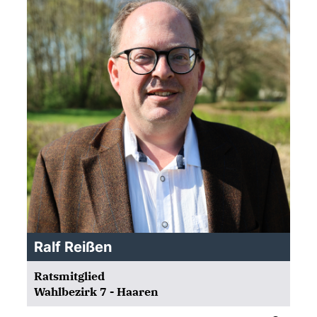
Ralf Reißen
Ratsmitglied
Wahlbezirk 7 - Haaren