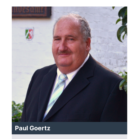
Paul Goertz