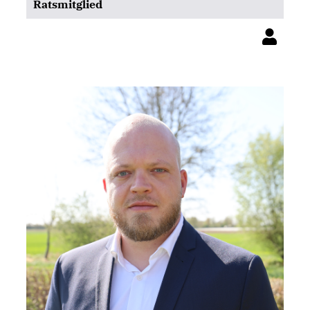
Ratsmitglied