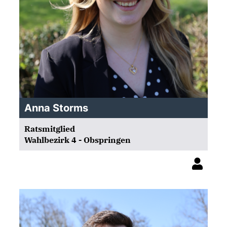
Anna Storms
Ratsmitglied
Wahlbezirk 4 - Obspringen