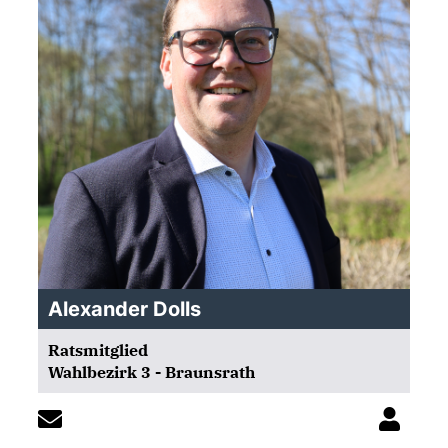
Alexander Dolls
Ratsmitglied
Wahlbezirk 3 - Braunsrath