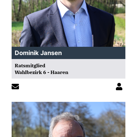
Dominik Jansen
Ratsmitglied
Wahlbezirk 6 - Haaren