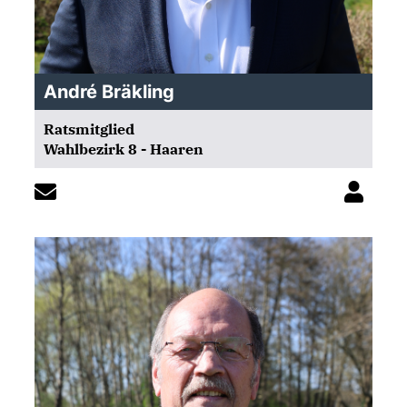
André Bräkling
Ratsmitglied
Wahlbezirk 8 - Haaren