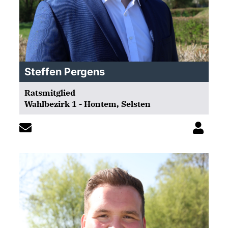
Steffen Pergens
Ratsmitglied
Wahlbezirk 1 - Hontem, Selsten