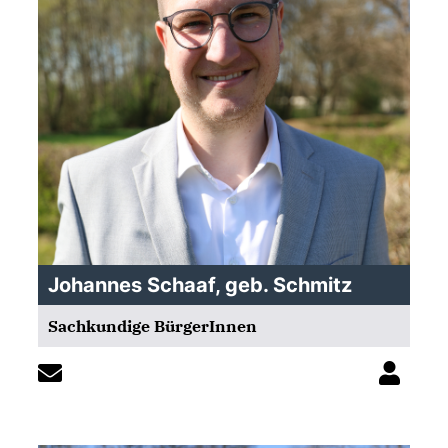
Johannes Schaaf, geb. Schmitz
Sachkundige BürgerInnen