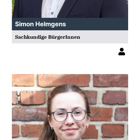
Simon Helmgens
Sachkundige BürgerInnen