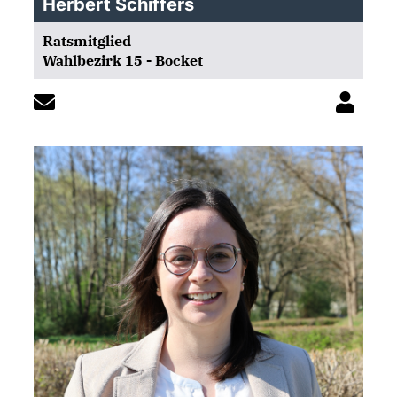
Herbert Schiffers
Ratsmitglied
Wahlbezirk 15 - Bocket