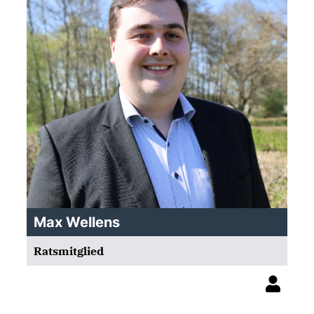
Max Wellens
Ratsmitglied