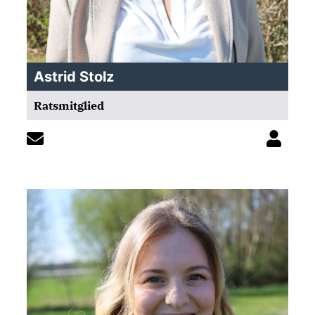
Astrid Stolz
Ratsmitglied