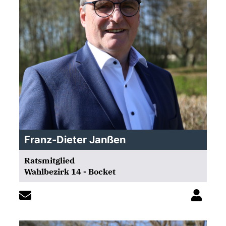
Franz-Dieter Janßen
Ratsmitglied
Wahlbezirk 14 - Bocket