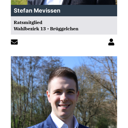
Stefan Mevissen
Ratsmitglied
Wahlbezirk 13 - Brüggelchen