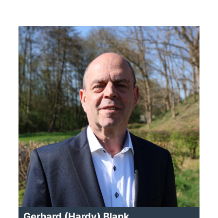
Gerhard (Hardy) Blank