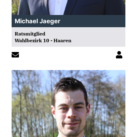
Michael Jaeger
Ratsmitglied
Wahlbezirk 10 - Haaren