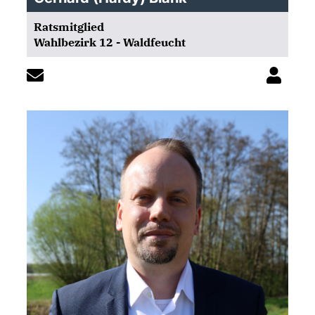
Ratsmitglied
Wahlbezirk 12 - Waldfeucht