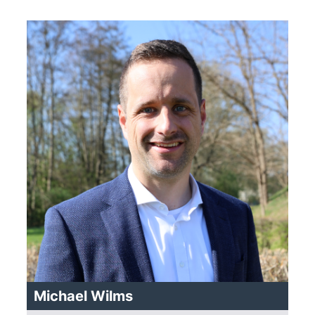
Michael Wilms